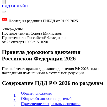
ПДД ОНЛАЙН
Последняя редакция ГИБДД от 01.09.2025
Утверждены
Постановлением Совета Министров -
Правительства Российской Федерации
от 23 октября 1993 г. N 1090
Правила дорожного движения
Российской Федерации 2026
Полный текст правил дорожного движения РФ 2026 года с
последними изменениями в актуальной редакции.
Содержание ПДД РФ 2026 по разделам
Общие положения
Общие обязанности водителей
Применение специальных сигналов