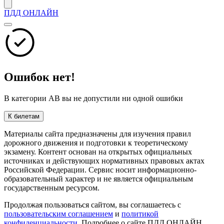
ПДД ОНЛАЙН
Ошибок нет!
В категории AB вы не допустили ни одной ошибки
К билетам
Материалы сайта предназначены для изучения правил
дорожного движения и подготовки к теоретическому
экзамену. Контент основан на открытых официальных
источниках и действующих нормативных правовых актах
Российской Федерации. Сервис носит информационно-
образовательный характер и не является официальным
государственным ресурсом.
Продолжая пользоваться сайтом, вы соглашаетесь с
пользовательским соглашением
и
политикой
конфиденциальности
. Подробнее о сайте ПДД ОНЛАЙН