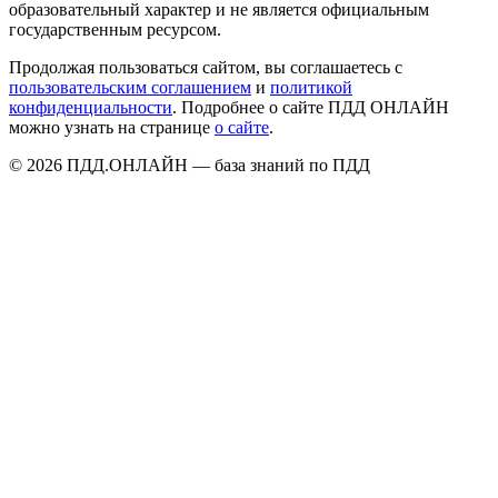
образовательный характер и не является официальным
государственным ресурсом.
Продолжая пользоваться сайтом, вы соглашаетесь с
пользовательским соглашением
и
политикой
конфиденциальности
. Подробнее о сайте ПДД ОНЛАЙН
можно узнать на странице
о сайте
.
© 2026 ПДД.ОНЛАЙН — база знаний по ПДД