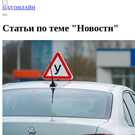
ПДД ОНЛАЙН
Статьи по теме "Новости"