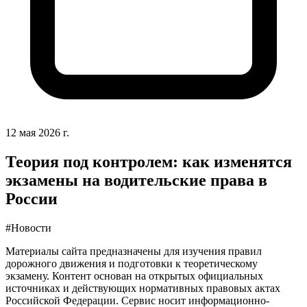
12 мая 2026 г.
Теория под контролем: как изменятся
экзамены на водительские права в
России
#Новости
Материалы сайта предназначены для изучения правил
дорожного движения и подготовки к теоретическому
экзамену. Контент основан на открытых официальных
источниках и действующих нормативных правовых актах
Российской Федерации. Сервис носит информационно-