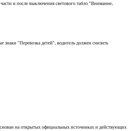
 части и после выключения светового табло "Внимание,
 знаки "Перевозка детей", водитель должен снизить
 основан на открытых официальных источниках и действующих