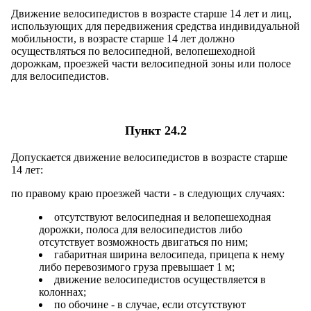
Движение велосипедистов в возрасте старше 14 лет и лиц,
использующих для передвижения средства индивидуальной
мобильности, в возрасте старше 14 лет должно
осуществляться по велосипедной, велопешеходной
дорожкам, проезжей части велосипедной зоны или полосе
для велосипедистов.
Пункт 24.2
Допускается движение велосипедистов в возрасте старше
14 лет:
по правому краю проезжей части - в следующих случаях:
отсутствуют велосипедная и велопешеходная
дорожки, полоса для велосипедистов либо
отсутствует возможность двигаться по ним;
габаритная ширина велосипеда, прицепа к нему
либо перевозимого груза превышает 1 м;
движение велосипедистов осуществляется в
колоннах;
по обочине - в случае, если отсутствуют