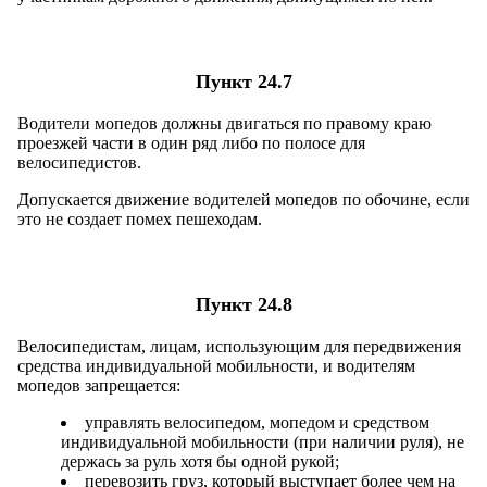
Пункт 24.7
Водители мопедов должны двигаться по правому краю
проезжей части в один ряд либо по полосе для
велосипедистов.
Допускается движение водителей мопедов по обочине, если
это не создает помех пешеходам.
Пункт 24.8
Велосипедистам, лицам, использующим для передвижения
средства индивидуальной мобильности, и водителям
мопедов запрещается:
управлять велосипедом, мопедом и средством
индивидуальной мобильности (при наличии руля), не
держась за руль хотя бы одной рукой;
перевозить груз, который выступает более чем на