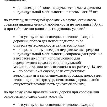
в пешеходной зоне - в случае, если масса средства
индивидуальной мобильности не превышает 35 кг;
по тротуару, пешеходной дорожке - в случае, если масса
средства индивидуальной мобильности не превышает 35 кг,
и при соблюдении одного из следующих условий:
отсутствуют велосипедная и велопешеходная
дорожки, полоса для велосипедистов либо
отсутствует возможность двигаться по ним;
лицо, использующее для передвижения средство
индивидуальной мобильности, сопровождает ребенка
в возрасте до 14 лет, использующего для
передвижения средство индивидуальной
мобильности, или велосипедиста в возрасте до 14 лет;
по обочине - в случае, если отсутствуют
велосипедная и велопешеходная дорожки, полоса для
велосипедистов, тротуар, пешеходная дорожка либо
отсутствует возможность двигаться по ним;
по правому краю проезжей части дороги при соблюдении
одновременно следующих условий:
отсутствуют велосипедная и велопешеходная