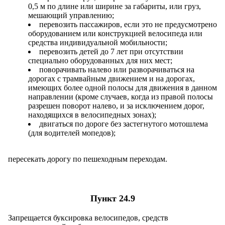
0,5 м по длине или ширине за габариты, или груз,
мешающий управлению;
перевозить пассажиров, если это не предусмотрено
оборудованием или конструкцией велосипеда или
средства индивидуальной мобильности;
перевозить детей до 7 лет при отсутствии
специально оборудованных для них мест;
поворачивать налево или разворачиваться на
дорогах с трамвайным движением и на дорогах,
имеющих более одной полосы для движения в данном
направлении (кроме случаев, когда из правой полосы
разрешен поворот налево, и за исключением дорог,
находящихся в велосипедных зонах);
двигаться по дороге без застегнутого мотошлема
(для водителей мопедов);
пересекать дорогу по пешеходным переходам.
Пункт 24.9
Запрещается буксировка велосипедов, средств