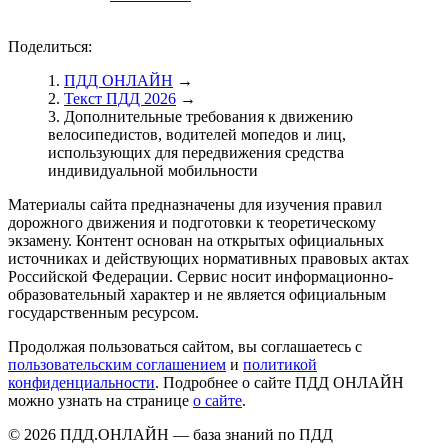
Поделиться:
ПДД ОНЛАЙН
→
Текст ПДД 2026
→
Дополнительные требования к движению
велосипедистов, водителей мопедов и лиц,
использующих для передвижения средства
индивидуальной мобильности
Материалы сайта предназначены для изучения правил
дорожного движения и подготовки к теоретическому
экзамену. Контент основан на открытых официальных
источниках и действующих нормативных правовых актах
Российской Федерации. Сервис носит информационно-
образовательный характер и не является официальным
государственным ресурсом.
Продолжая пользоваться сайтом, вы соглашаетесь с
пользовательским соглашением
и
политикой
конфиденциальности
. Подробнее о сайте ПДД ОНЛАЙН
можно узнать на странице
о сайте
.
© 2026 ПДД.ОНЛАЙН — база знаний по ПДД