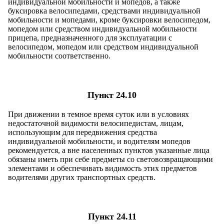
индивидуальной мобильности и мопедов, а также
буксировка велосипедами, средствами индивидуальной
мобильности и мопедами, кроме буксировки велосипедом,
мопедом или средством индивидуальной мобильности
прицепа, предназначенного для эксплуатации с
велосипедом, мопедом или средством индивидуальной
мобильности соответственно.
Пункт 24.10
При движении в темное время суток или в условиях
недостаточной видимости велосипедистам, лицам,
использующим для передвижения средства
индивидуальной мобильности, и водителям мопедов
рекомендуется, а вне населенных пунктов указанные лица
обязаны иметь при себе предметы со световозвращающими
элементами и обеспечивать видимость этих предметов
водителями других транспортных средств.
Пункт 24.11