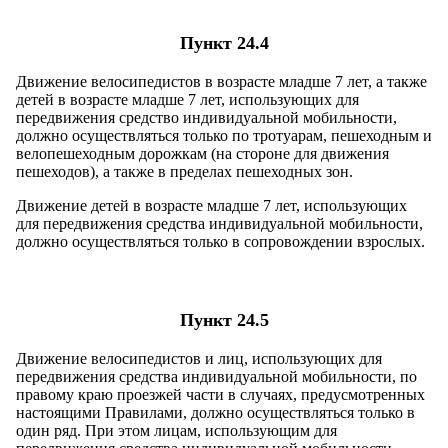
Пункт 24.4
Движение велосипедистов в возрасте младше 7 лет, а также
детей в возрасте младше 7 лет, использующих для
передвижения средство индивидуальной мобильности,
должно осуществляться только по тротуарам, пешеходным и
велопешеходным дорожкам (на стороне для движения
пешеходов), а также в пределах пешеходных зон.
Движение детей в возрасте младше 7 лет, использующих
для передвижения средства индивидуальной мобильности,
должно осуществляться только в сопровождении взрослых.
Пункт 24.5
Движение велосипедистов и лиц, использующих для
передвижения средства индивидуальной мобильности, по
правому краю проезжей части в случаях, предусмотренных
настоящими Правилами, должно осуществляться только в
один ряд. При этом лицам, использующим для