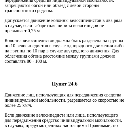
передвижения средства индивидуальной мобильности,
запрещаются обгон или объезд с левой стороны
транспортного средства.
Допускается движение колонны велосипедистов в два ряда
в случае, если габаритная ширина велосипедов не
превышает 0,75 м.
Колонна велосипедистов должна быть разделена на группы
по 10 велосипедистов в случае однорядного движения либо
на группы по 10 пар в случае двухрядного движения. Для
облегчения обгона расстояние между группами должно
составлять 80 - 100 м.
Пункт 24.6
Движение лиц, использующих для передвижения средства
индивидуальной мобильности, разрешается со скоростью не
более 25 км/ч.
Если движение велосипедиста или лица, использующего
для передвижения средство индивидуальной мобильности,
в случаях, предусмотренных настоящими Правилами, по