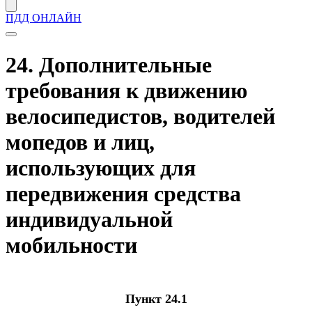
ПДД ОНЛАЙН
24. Дополнительные
требования к движению
велосипедистов, водителей
мопедов и лиц,
использующих для
передвижения средства
индивидуальной
мобильности
Пункт 24.1