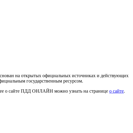
 основан на открытых официальных источниках и действующих
официальным государственным ресурсом.
нее о сайте ПДД ОНЛАЙН можно узнать на странице
о сайте
.