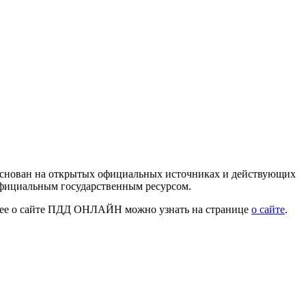
 основан на открытых официальных источниках и действующих
официальным государственным ресурсом.
нее о сайте ПДД ОНЛАЙН можно узнать на странице
о сайте
.