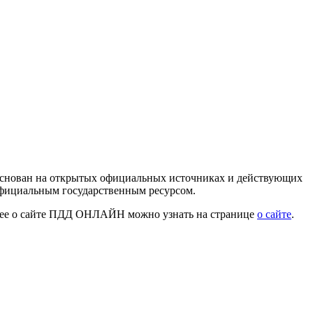
 основан на открытых официальных источниках и действующих
официальным государственным ресурсом.
нее о сайте ПДД ОНЛАЙН можно узнать на странице
о сайте
.