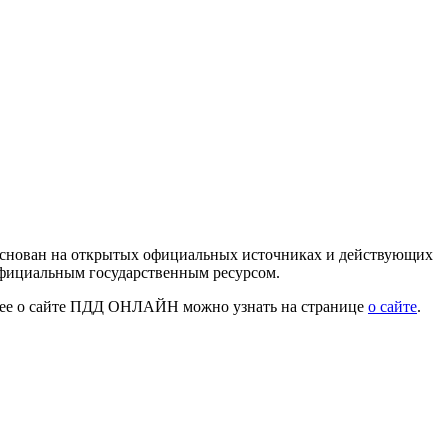
 основан на открытых официальных источниках и действующих
официальным государственным ресурсом.
нее о сайте ПДД ОНЛАЙН можно узнать на странице
о сайте
.