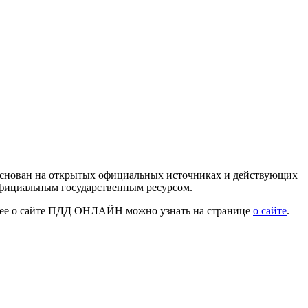
 основан на открытых официальных источниках и действующих
официальным государственным ресурсом.
нее о сайте ПДД ОНЛАЙН можно узнать на странице
о сайте
.