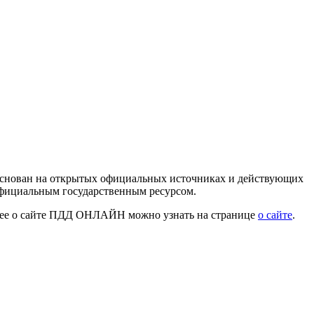
 основан на открытых официальных источниках и действующих
официальным государственным ресурсом.
нее о сайте ПДД ОНЛАЙН можно узнать на странице
о сайте
.