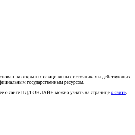
 основан на открытых официальных источниках и действующих
официальным государственным ресурсом.
нее о сайте ПДД ОНЛАЙН можно узнать на странице
о сайте
.