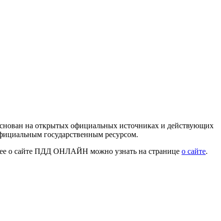
 основан на открытых официальных источниках и действующих
официальным государственным ресурсом.
нее о сайте ПДД ОНЛАЙН можно узнать на странице
о сайте
.