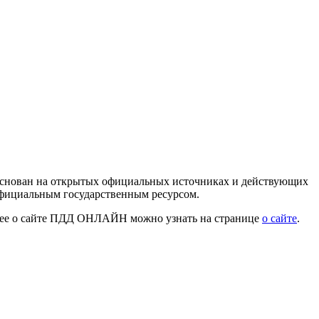
 основан на открытых официальных источниках и действующих
официальным государственным ресурсом.
нее о сайте ПДД ОНЛАЙН можно узнать на странице
о сайте
.