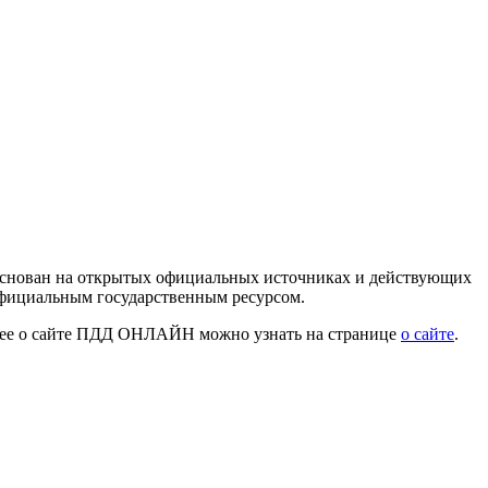
 основан на открытых официальных источниках и действующих
официальным государственным ресурсом.
нее о сайте ПДД ОНЛАЙН можно узнать на странице
о сайте
.