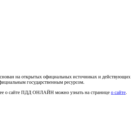
 основан на открытых официальных источниках и действующих
официальным государственным ресурсом.
нее о сайте ПДД ОНЛАЙН можно узнать на странице
о сайте
.