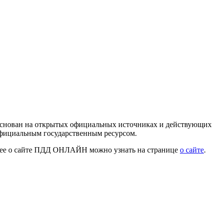
 основан на открытых официальных источниках и действующих
официальным государственным ресурсом.
нее о сайте ПДД ОНЛАЙН можно узнать на странице
о сайте
.