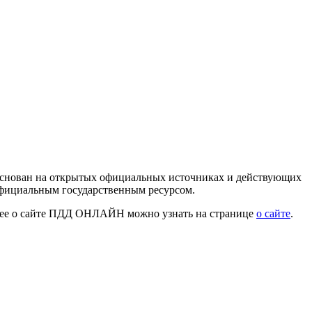
 основан на открытых официальных источниках и действующих
официальным государственным ресурсом.
нее о сайте ПДД ОНЛАЙН можно узнать на странице
о сайте
.