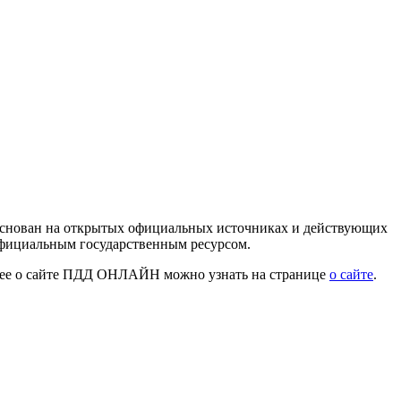
 основан на открытых официальных источниках и действующих
официальным государственным ресурсом.
нее о сайте ПДД ОНЛАЙН можно узнать на странице
о сайте
.