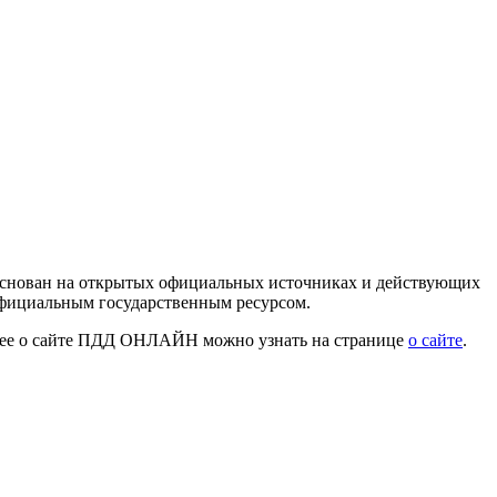
 основан на открытых официальных источниках и действующих
официальным государственным ресурсом.
нее о сайте ПДД ОНЛАЙН можно узнать на странице
о сайте
.