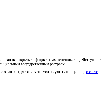
 основан на открытых официальных источниках и действующих
официальным государственным ресурсом.
нее о сайте ПДД ОНЛАЙН можно узнать на странице
о сайте
.