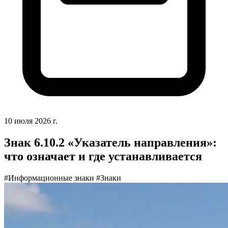
10 июля 2026 г.
Знак 6.10.2 «Указатель направления»:
что означает и где устанавливается
#Информационные знаки
#Знаки