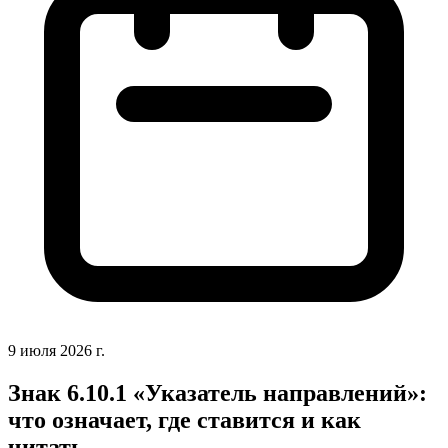
9 июля 2026 г.
Знак 6.10.1 «Указатель направлений»:
что означает, где ставится и как
читать