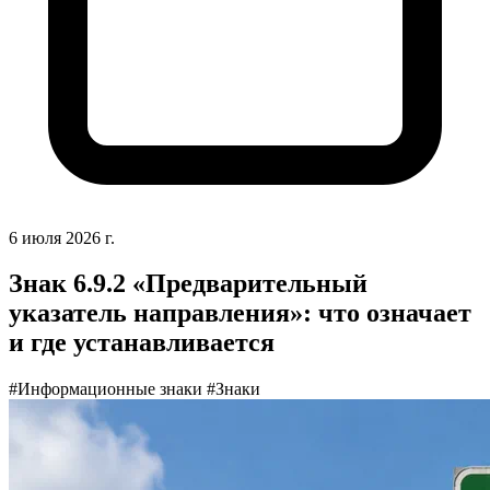
6 июля 2026 г.
Знак 6.9.2 «Предварительный
указатель направления»: что означает
и где устанавливается
#Информационные знаки
#Знаки