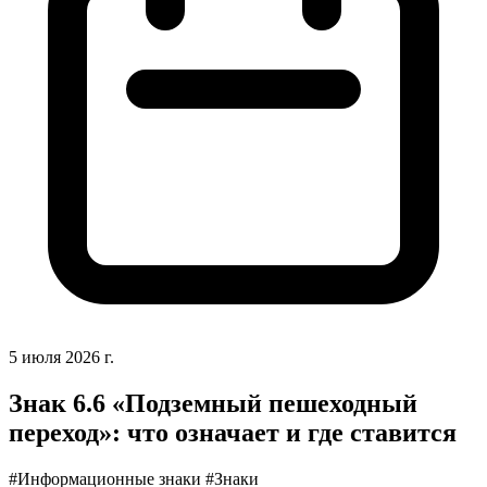
5 июля 2026 г.
Знак 6.6 «Подземный пешеходный
переход»: что означает и где ставится
#Информационные знаки
#Знаки