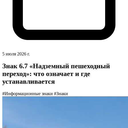
5 июля 2026 г.
Знак 6.7 «Надземный пешеходный
переход»: что означает и где
устанавливается
#Информационные знаки
#Знаки