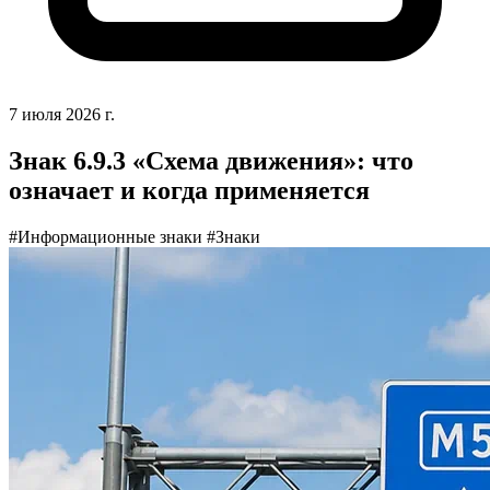
7 июля 2026 г.
Знак 6.9.3 «Схема движения»: что
означает и когда применяется
#Информационные знаки
#Знаки