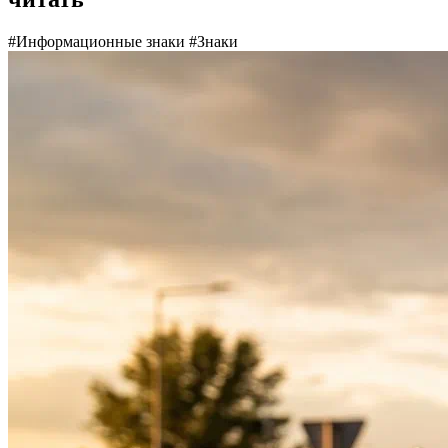
#Информационные знаки
#Знаки