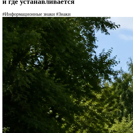
и где устанавливается
#Информационные знаки
#Знаки