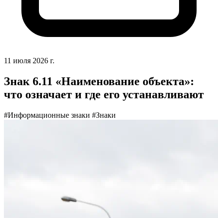
11 июля 2026 г.
Знак 6.11 «Наименование объекта»:
что означает и где его устанавливают
#Информационные знаки
#Знаки