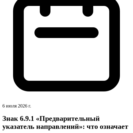
6 июля 2026 г.
Знак 6.9.1 «Предварительный
указатель направлений»: что означает