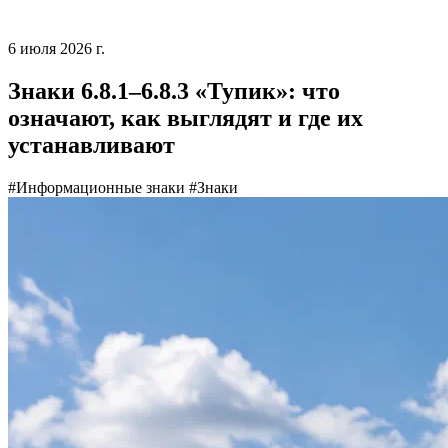
6 июля 2026 г.
Знаки 6.8.1–6.8.3 «Тупик»: что
означают, как выглядят и где их
устанавливают
#Информационные знаки
#Знаки