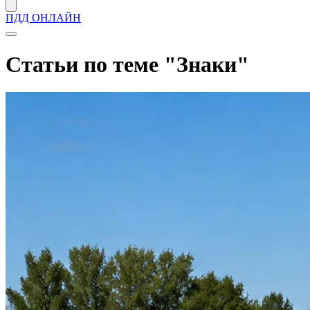
ПДД ОНЛАЙН
Статьи по теме "Знаки"